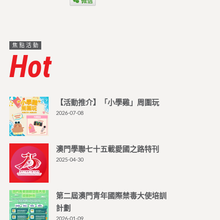
微信
焦點活動
Hot
【活動推介】「小學雞」周圍玩
2026-07-08
澳門學聯七十五載愛國之路特刊
2025-04-30
第二屆澳門青年國際禁毒大使培訓
計劃
2026-01-09