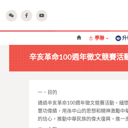
學聯
升
辛亥革命100週年徵文競賽活
一、目的
通過辛亥革命100週年徵文競賽活動，緬
豐功偉績，用孫中山的思想和精神激勵中
的信心，推動中華民族的偉大復興，進一