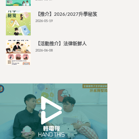
【推介】2026/2027升學秘笈
2026-05-19
【活動推介】法律新鮮人
2026-06-08