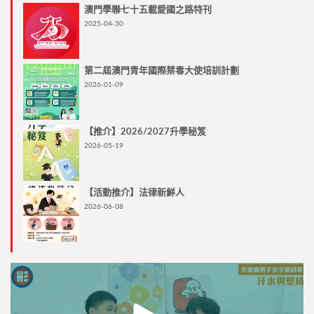
澳門學聯七十五載愛國之路特刊
2025-04-30
第二屆澳門青年國際禁毒大使培訓計劃
2026-01-09
【推介】2026/2027升學秘笈
2026-05-19
【活動推介】法律新鮮人
2026-06-08