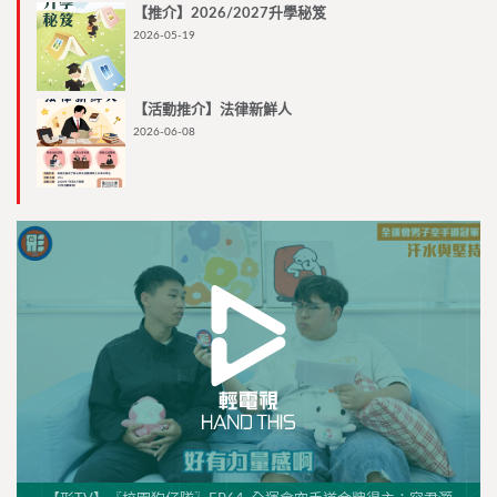
【推介】2026/2027升學秘笈
2026-05-19
【活動推介】法律新鮮人
2026-06-08