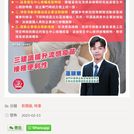
分類
新聞稿
,
時事
發佈
2025-02-15
微信
Whatsapp