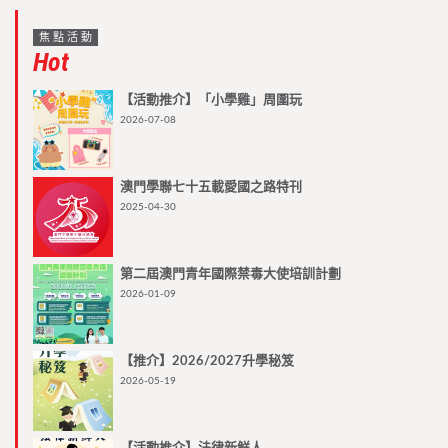
焦點活動
Hot
【活動推介】「小學雞」周圍玩
2026-07-08
澳門學聯七十五載愛國之路特刊
2025-04-30
第二屆澳門青年國際禁毒大使培訓計劃
2026-01-09
【推介】2026/2027升學秘笈
2026-05-19