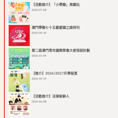
【活動推介】「小學雞」周圍玩
2026-07-08
澳門學聯七十五載愛國之路特刊
2025-04-30
第二屆澳門青年國際禁毒大使培訓計劃
2026-01-09
【推介】2026/2027升學秘笈
2026-05-19
【活動推介】法律新鮮人
2026-06-08