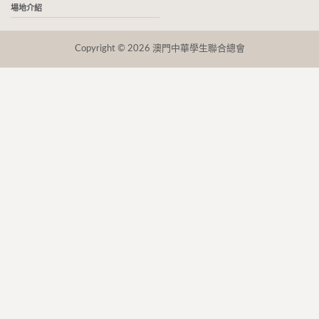
場地介紹
Copyright © 2026 澳門中華學生聯合總會