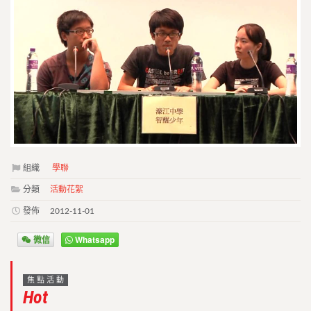
組織
學聯
分類
活動花絮
發佈
2012-11-01
微信
Whatsapp
焦點活動
Hot