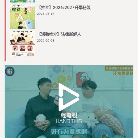
【推介】2026/2027升學秘笈
2026-05-19
【活動推介】法律新鮮人
2026-06-08