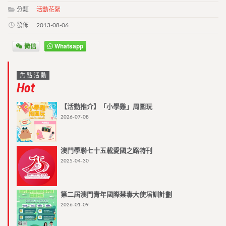
分類
活動花絮
發佈
2013-08-06
微信
Whatsapp
焦點活動
Hot
【活動推介】「小學雞」周圍玩
2026-07-08
澳門學聯七十五載愛國之路特刊
2025-04-30
第二屆澳門青年國際禁毒大使培訓計劃
2026-01-09