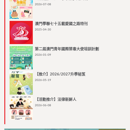
2026-07-08
澳門學聯七十五載愛國之路特刊
2025-04-30
第二屆澳門青年國際禁毒大使培訓計劃
2026-01-09
【推介】2026/2027升學秘笈
2026-05-19
【活動推介】法律新鮮人
2026-06-08