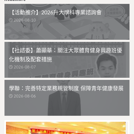
【活動推介】2026升大學科專業諮詢會
2026-08-10
【社諮委】蕭顯華：關注大眾體育健身興趣班優
化機制及配套措施
2026-08-07
學聯：完善特定業務規管制度 保障青年健康發展
2026-08-06