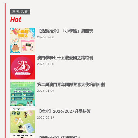
焦點活動
Hot
【活動推介】「小學雞」周圍玩
2026-07-08
澳門學聯七十五載愛國之路特刊
2025-04-30
第二屆澳門青年國際禁毒大使培訓計劃
2026-01-09
【推介】2026/2027升學秘笈
2026-05-19