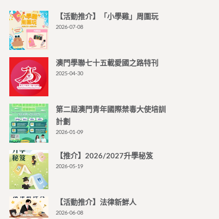
【活動推介】「小學雞」周圍玩
2026-07-08
澳門學聯七十五載愛國之路特刊
2025-04-30
第二屆澳門青年國際禁毒大使培訓
計劃
2026-01-09
【推介】2026/2027升學秘笈
2026-05-19
【活動推介】法律新鮮人
2026-06-08