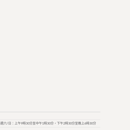
週六/日：上午9時30分至中午1時30分，下午2時30分至晚上6時30分