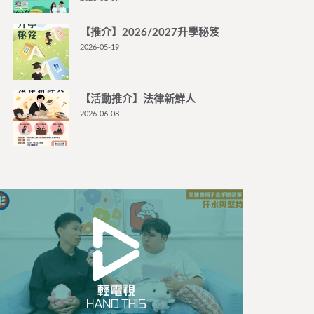
【推介】2026/2027升學秘笈
2026-05-19
【活動推介】法律新鮮人
2026-06-08