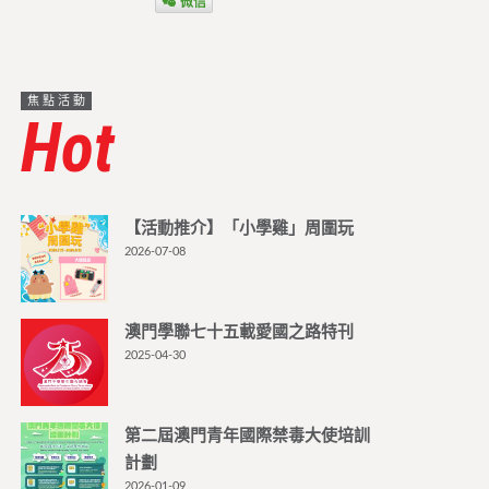
微信
焦點活動
Hot
【活動推介】「小學雞」周圍玩
2026-07-08
澳門學聯七十五載愛國之路特刊
2025-04-30
第二屆澳門青年國際禁毒大使培訓
計劃
2026-01-09