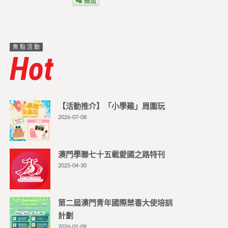
微信
焦點活動
Hot
【活動推介】「小學雞」周圍玩
2026-07-08
澳門學聯七十五載愛國之路特刊
2025-04-30
第二屆澳門青年國際禁毒大使培訓
計劃
2026-01-09