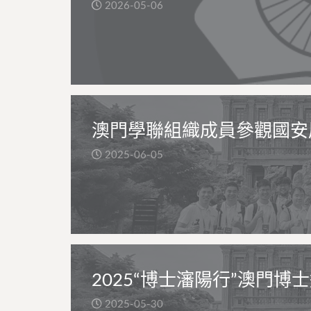
2026-05-06
澳門學聯組織成員參觀國安
2025-06-05
2025“博士瀋陽行”澳門博
2025-05-30