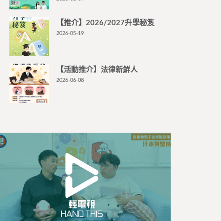
【推介】2026/2027升學秘笈
2026-05-19
【活動推介】法律新鮮人
2026-06-08