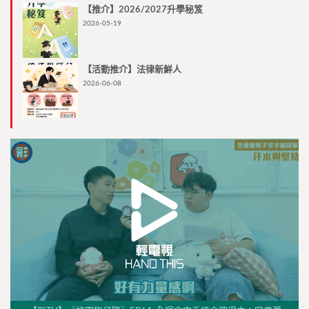
【推介】2026/2027升學秘笈
2026-05-19
【活動推介】法律新鮮人
2026-06-08