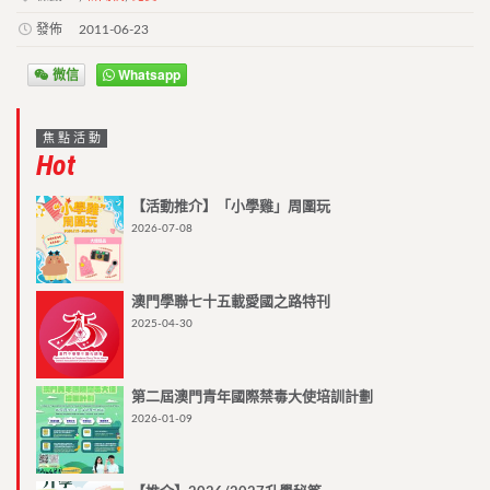
發佈
2011-06-23
微信
Whatsapp
焦點活動
Hot
【活動推介】「小學雞」周圍玩
2026-07-08
澳門學聯七十五載愛國之路特刊
2025-04-30
第二屆澳門青年國際禁毒大使培訓計劃
2026-01-09