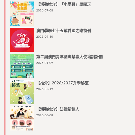
【活動推介】「小學雞」周圍玩
2026-07-08
澳門學聯七十五載愛國之路特刊
2025-04-30
第二屆澳門青年國際禁毒大使培訓計劃
2026-01-09
【推介】2026/2027升學秘笈
2026-05-19
【活動推介】法律新鮮人
2026-06-08