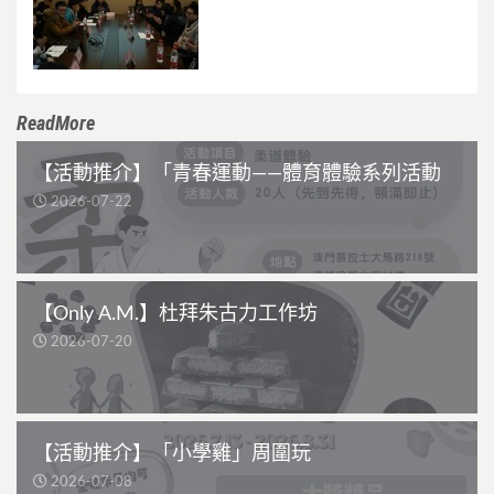
ReadMore
【活動推介】「青春運動——體育體驗系列活動
2026-07-22
【Only A.M.】杜拜朱古力工作坊
2026-07-20
【活動推介】「小學雞」周圍玩
2026-07-08