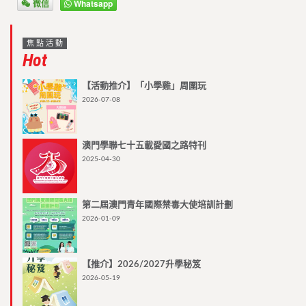
微信
Whatsapp
焦點活動
Hot
【活動推介】「小學雞」周圍玩
2026-07-08
澳門學聯七十五載愛國之路特刊
2025-04-30
第二屆澳門青年國際禁毒大使培訓計劃
2026-01-09
【推介】2026/2027升學秘笈
2026-05-19