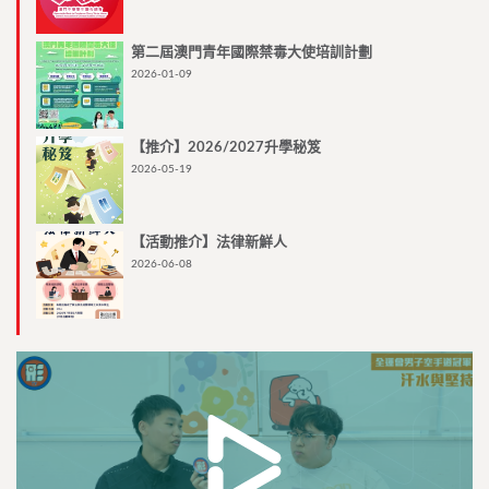
第二屆澳門青年國際禁毒大使培訓計劃
2026-01-09
【推介】2026/2027升學秘笈
2026-05-19
【活動推介】法律新鮮人
2026-06-08