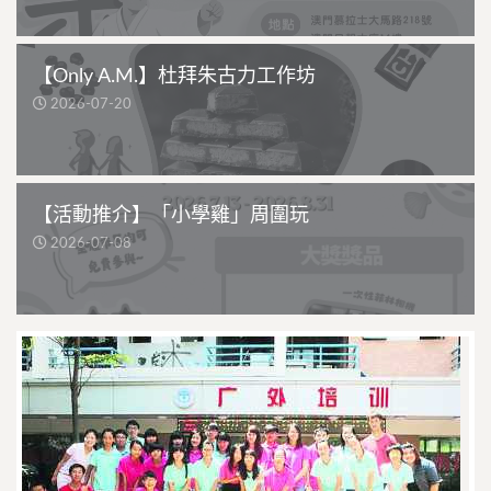
【Only A.M.】杜拜朱古力工作坊
2026-07-20
【活動推介】「小學雞」周圍玩
2026-07-08