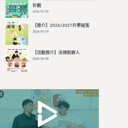
計劃
2026-01-09
【推介】2026/2027升學秘笈
2026-05-19
【活動推介】法律新鮮人
2026-06-08