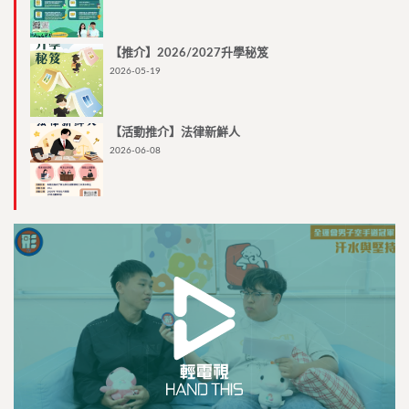
【推介】2026/2027升學秘笈
2026-05-19
【活動推介】法律新鮮人
2026-06-08