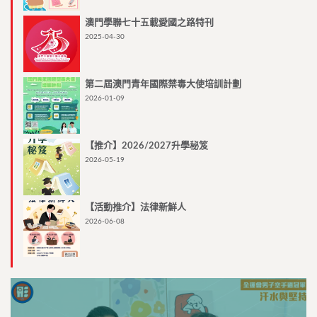
澳門學聯七十五載愛國之路特刊
2025-04-30
第二屆澳門青年國際禁毒大使培訓計劃
2026-01-09
【推介】2026/2027升學秘笈
2026-05-19
【活動推介】法律新鮮人
2026-06-08