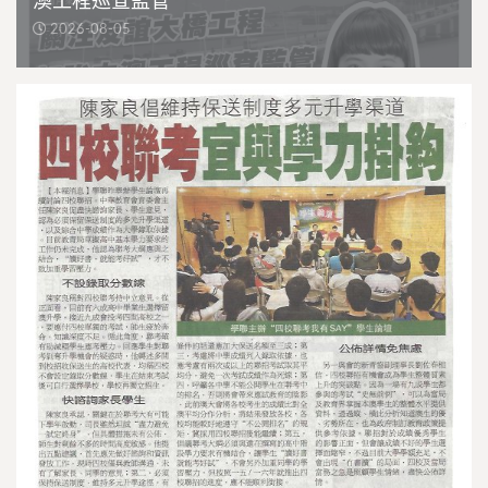
澳工程巡查監管
2026-08-05