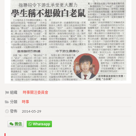
組織
時事關注委員會
分類
時事
發佈
2014-05-29
微信
Whatsapp