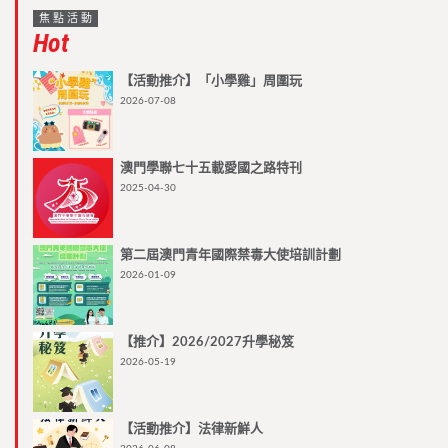
焦點活動
Hot
【活動推介】「小學雞」周圍玩
2026-07-08
澳門學聯七十五載愛國之路特刊
2025-04-30
第二屆澳門青年國際禁毒大使培訓計劃
2026-01-09
【推介】2026/2027升學秘笈
2026-05-19
【活動推介】法律新鮮人