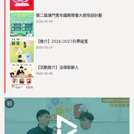
第二屆澳門青年國際禁毒大使培訓計劃
2026-01-09
【推介】2026/2027升學秘笈
2026-05-19
【活動推介】法律新鮮人
2026-06-08