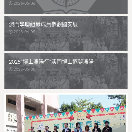
2026-05-06
澳門學聯組織成員參觀國安展
2025-06-05
2025“博士瀋陽行”澳門博士逐夢瀋陽
2025-05-30