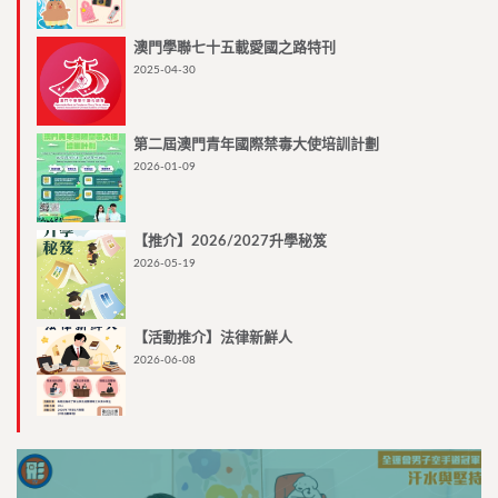
澳門學聯七十五載愛國之路特刊
2025-04-30
第二屆澳門青年國際禁毒大使培訓計劃
2026-01-09
【推介】2026/2027升學秘笈
2026-05-19
【活動推介】法律新鮮人
2026-06-08