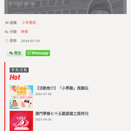
2026-08-05
組織
少年警訊
分類
時事
發佈
2014-07-19
微信
Whatsapp
焦點活動
Hot
【活動推介】「小學雞」周圍玩
2026-07-08
澳門學聯七十五載愛國之路特刊
2025-04-30