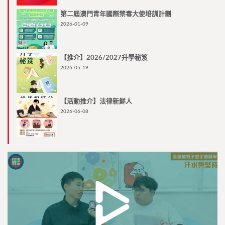
第二屆澳門青年國際禁毒大使培訓計劃
2026-01-09
【推介】2026/2027升學秘笈
2026-05-19
【活動推介】法律新鮮人
2026-06-08