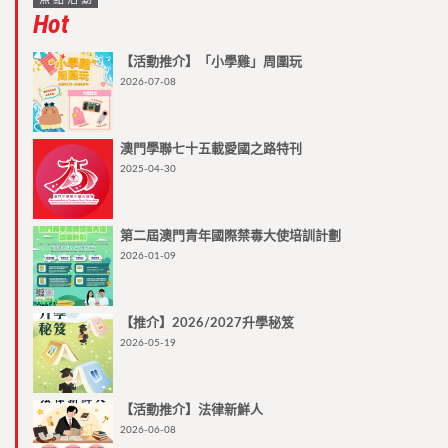
Hot
【活動推介】「小學雞」周圍玩
2026-07-08
澳門學聯七十五載愛國之路特刊
2025-04-30
第二屆澳門青年國際禁毒大使培訓計劃
2026-01-09
【推介】2026/2027升學秘笈
2026-05-19
【活動推介】法律新鮮人
2026-06-08