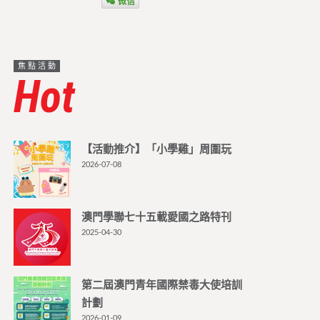
微信
焦點活動
Hot
【活動推介】「小學雞」周圍玩
2026-07-08
澳門學聯七十五載愛國之路特刊
2025-04-30
第二屆澳門青年國際禁毒大使培訓
計劃
2026-01-09