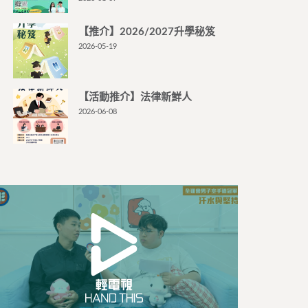
【推介】2026/2027升學秘笈
2026-05-19
【活動推介】法律新鮮人
2026-06-08