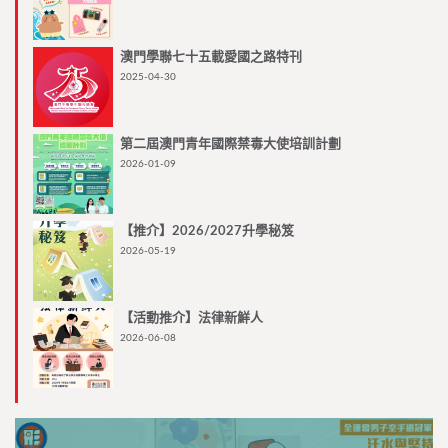
澳門學聯七十五載愛國之路特刊
2025-04-30
第二屆澳門青年國際禁毒大使培訓計劃
2026-01-09
【推介】2026/2027升學秘笈
2026-05-19
【活動推介】法律新鮮人
2026-06-08