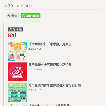
發佈
2011-08-17
微信
Whatsapp
焦點活動
Hot
【活動推介】「小學雞」周圍玩
2026-07-08
澳門學聯七十五載愛國之路特刊
2025-04-30
第二屆澳門青年國際禁毒大使培訓計劃
2026-01-09