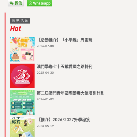
微信
Whatsapp
焦點活動
Hot
【活動推介】「小學雞」周圍玩
2026-07-08
澳門學聯七十五載愛國之路特刊
2025-04-30
第二屆澳門青年國際禁毒大使培訓計劃
2026-01-09
【推介】2026/2027升學秘笈
2026-05-19