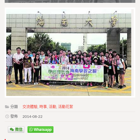
分類
交流體驗
,
時事
,
活動
,
活動花絮
發佈
2014-08-22
微信
Whatsapp