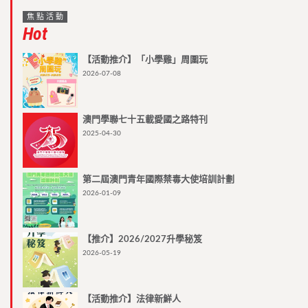
焦點活動
Hot
【活動推介】「小學雞」周圍玩
2026-07-08
澳門學聯七十五載愛國之路特刊
2025-04-30
第二屆澳門青年國際禁毒大使培訓計劃
2026-01-09
【推介】2026/2027升學秘笈
2026-05-19
【活動推介】法律新鮮人