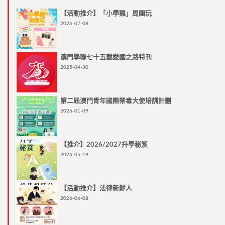
【活動推介】「小學雞」周圍玩
2026-07-08
澳門學聯七十五載愛國之路特刊
2025-04-30
第二屆澳門青年國際禁毒大使培訓計劃
2026-01-09
【推介】2026/2027升學秘笈
2026-05-19
【活動推介】法律新鮮人
2026-06-08