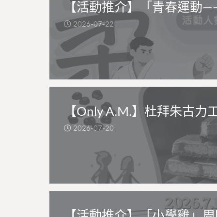
【活動推介】「青春運動—
2026-07-22
【Only A.M.】杜拜朱古力
2026-07-20
【活動推介】「小學雞」周