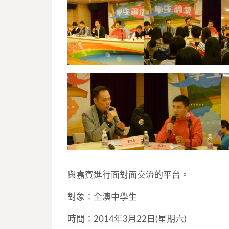
與嘉賓進行面對面交流的平台。
對象：全澳中學生
時間：2014年3月22日(星期六)