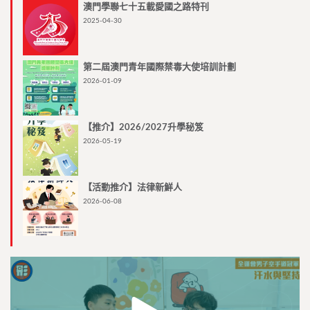
澳門學聯七十五載愛國之路特刊
2025-04-30
第二屆澳門青年國際禁毒大使培訓計劃
2026-01-09
【推介】2026/2027升學秘笈
2026-05-19
【活動推介】法律新鮮人
2026-06-08