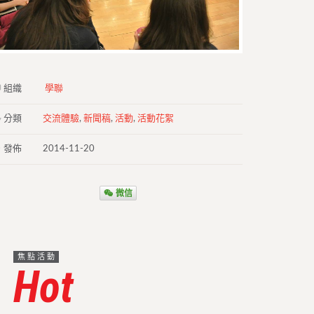
組織
學聯
分類
交流體驗
,
新聞稿
,
活動
,
活動花絮
發佈
2014-11-20
微信
焦點活動
Hot