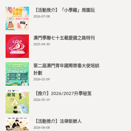
【活動推介】「小學雞」周圍玩
2026-07-08
澳門學聯七十五載愛國之路特刊
2025-04-30
第二屆澳門青年國際禁毒大使培訓
計劃
2026-01-09
【推介】2026/2027升學秘笈
2026-05-19
【活動推介】法律新鮮人
2026-06-08