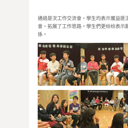
通過是次工作交流會，學生均表示獲益匪
會，拓展了工作思路。學生們更纷纷表示
係。