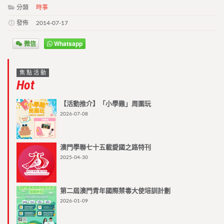
分類
時事
發佈
2014-07-17
微信
Whatsapp
焦點活動
Hot
【活動推介】「小學雞」周圍玩
2026-07-08
澳門學聯七十五載愛國之路特刊
2025-04-30
第二屆澳門青年國際禁毒大使培訓計劃
2026-01-09