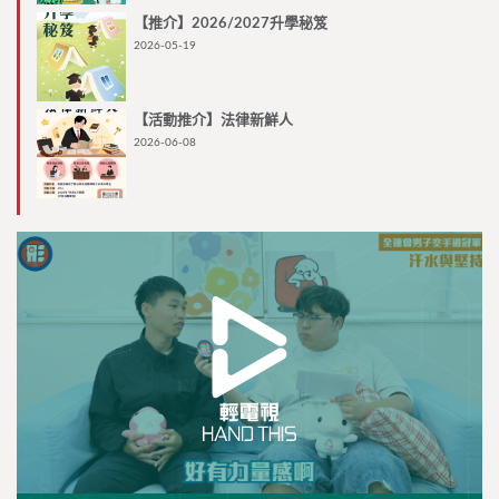
【推介】2026/2027升學秘笈
2026-05-19
【活動推介】法律新鮮人
2026-06-08