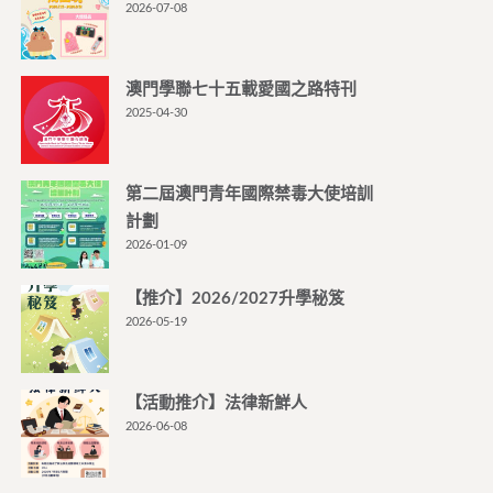
2026-07-08
澳門學聯七十五載愛國之路特刊
2025-04-30
第二屆澳門青年國際禁毒大使培訓
計劃
2026-01-09
【推介】2026/2027升學秘笈
2026-05-19
【活動推介】法律新鮮人
2026-06-08