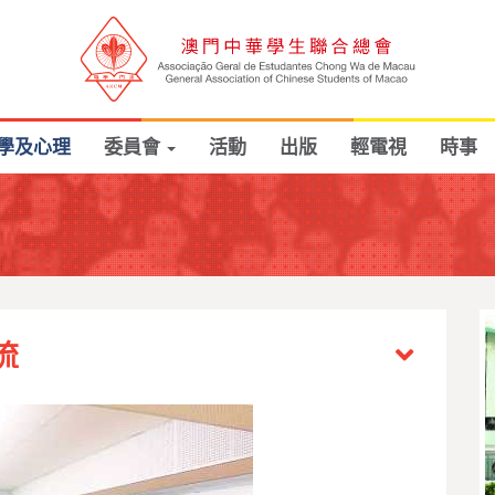
學及心理
委員會
活動
出版
輕電視
時事
流