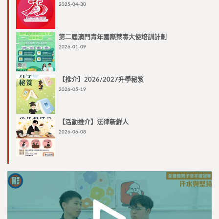
2025-04-30
第二屆澳門青年國際禁毒大使培訓計劃
2026-01-09
【推介】2026/2027升學秘笈
2026-05-19
【活動推介】法律新鮮人
2026-06-08