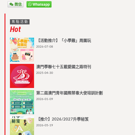
微信
Whatsapp
焦點活動
Hot
【活動推介】「小學雞」周圍玩
2026-07-08
澳門學聯七十五載愛國之路特刊
2025-04-30
第二屆澳門青年國際禁毒大使培訓計劃
2026-01-09
【推介】2026/2027升學秘笈
2026-05-19