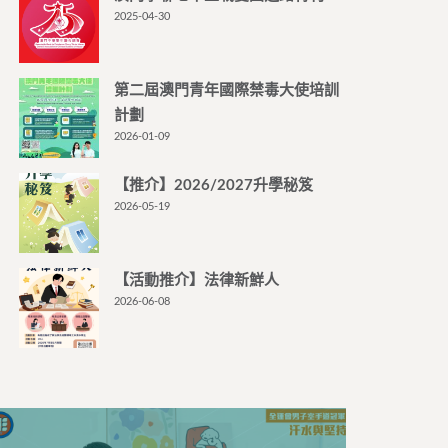
2025-04-30
第二屆澳門青年國際禁毒大使培訓
計劃
2026-01-09
【推介】2026/2027升學秘笈
2026-05-19
【活動推介】法律新鮮人
2026-06-08