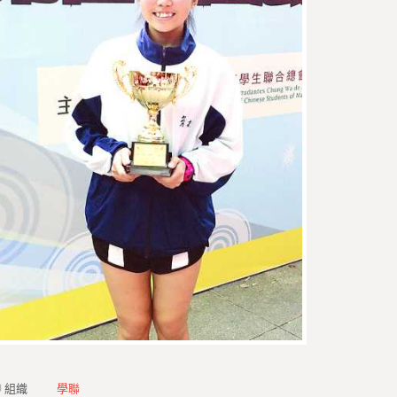
組織
學聯