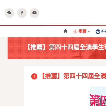
學聯
升
【推薦】第四十四屆全澳學生
【推薦】第四十四屆全
1