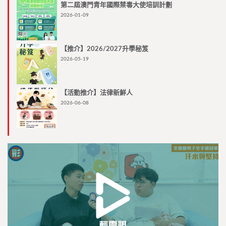
第二屆澳門青年國際禁毒大使培訓計劃
2026-01-09
【推介】2026/2027升學秘笈
2026-05-19
【活動推介】法律新鮮人
2026-06-08