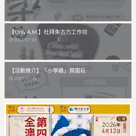
2026-07-22
【Only A.M.】杜拜朱古力工作坊
2026-07-20
【活動推介】「小學雞」周圍玩
2026-07-08