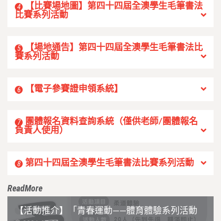
【比賽場地圖】第四十四屆全澳學生毛筆書法
4
比賽系列活動
【場地通告】第四十四屆全澳學生毛筆書法比
5
賽系列活動
【電子參賽證申領系統】
6
團體報名資料查詢系統（僅供老師/團體報名
7
負責人使用）
第四十四屆全澳學生毛筆書法比賽系列活動
8
ReadMore
【活動推介】「青春運動——體育體驗系列活動