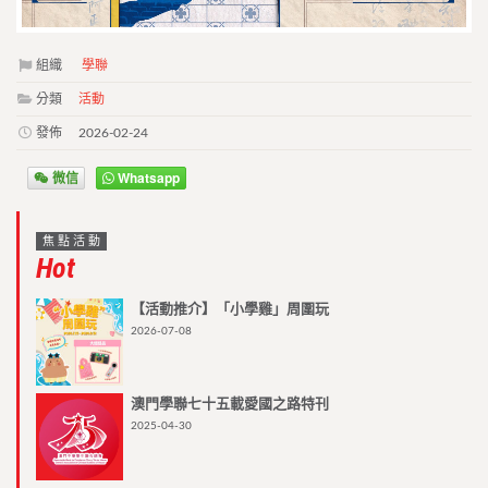
組織
學聯
分類
活動
發佈
2026-02-24
微信
Whatsapp
焦點活動
Hot
【活動推介】「小學雞」周圍玩
2026-07-08
澳門學聯七十五載愛國之路特刊
2025-04-30