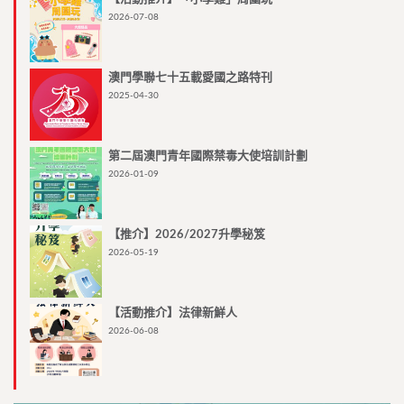
2026-07-08
澳門學聯七十五載愛國之路特刊
2025-04-30
第二屆澳門青年國際禁毒大使培訓計劃
2026-01-09
【推介】2026/2027升學秘笈
2026-05-19
【活動推介】法律新鮮人
2026-06-08