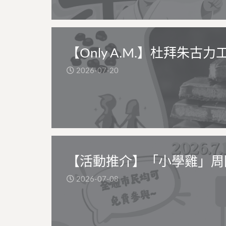
【Only A.M.】杜拜朱古力
2026-07-20
【活動推介】「小學雞」周
2026-07-08