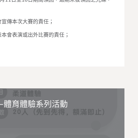
本會宣傳本次大賽的責任；
代表本會表演或出外比賽的責任；
—體育體驗系列活動