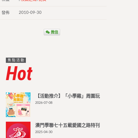
發佈
2010-09-30
微信
焦點活動
Hot
【活動推介】「小學雞」周圍玩
2026-07-08
澳門學聯七十五載愛國之路特刊
2025-04-30