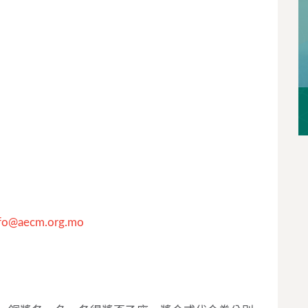
nfo@aecm.org.mo