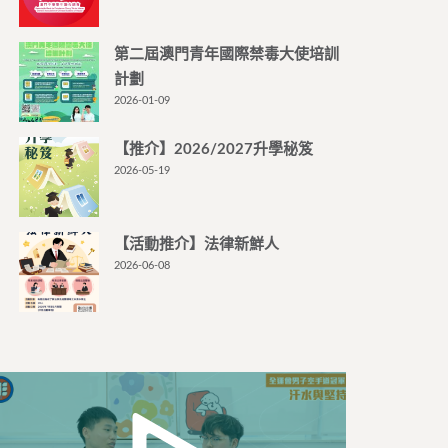
第二屆澳門青年國際禁毒大使培訓
計劃
2026-01-09
【推介】2026/2027升學秘笈
2026-05-19
【活動推介】法律新鮮人
2026-06-08