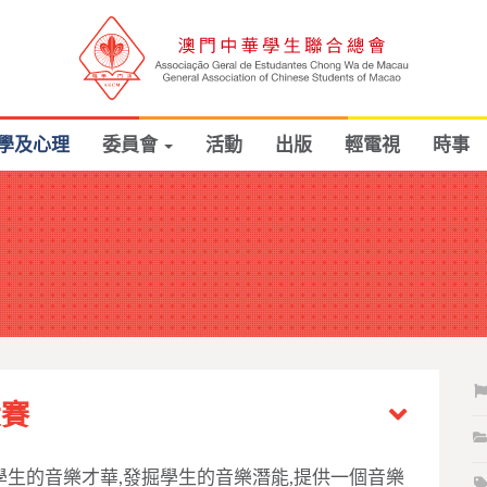
學及心理
委員會
活動
出版
輕電視
時事
大賽
學生的音樂才華,發掘學生的音樂潛能,提供一個音樂