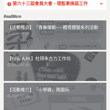
第六十三屆會員大會、理監事換屆工作
4
ReadMore
【活動推介】「青春運動——體育體驗系列活動
2026-07-22
【Only A.M.】杜拜朱古力工作坊
2026-07-20
【活動推介】「小學雞」周圍玩
2026-07-08