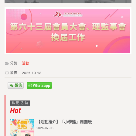
分類
活動
發佈
2025-10-16
微信
Whatsapp
焦點活動
Hot
【活動推介】「小學雞」周圍玩
2026-07-08