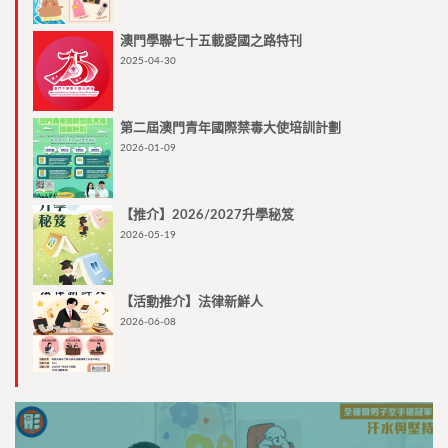
澳門學聯七十五載愛國之路特刊
2025-04-30
第二屆澳門青年國際禁毒大使培訓計劃
2026-01-09
【推介】2026/2027升學秘笈
2026-05-19
【活動推介】法律新鮮人
2026-06-08