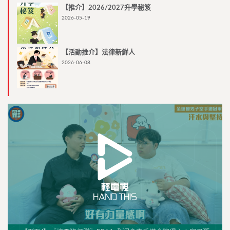
【推介】2026/2027升學秘笈
2026-05-19
【活動推介】法律新鮮人
2026-06-08