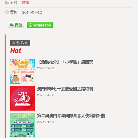
分類
時事
發佈
2014-07-12
微信
Whatsapp
焦點活動
Hot
【活動推介】「小學雞」周圍玩
2026-07-08
澳門學聯七十五載愛國之路特刊
2025-04-30
第二屆澳門青年國際禁毒大使培訓計劃
2026-01-09