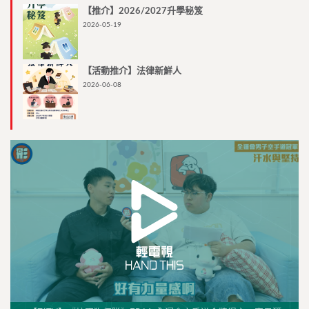
【推介】2026/2027升學秘笈
2026-05-19
【活動推介】法律新鮮人
2026-06-08