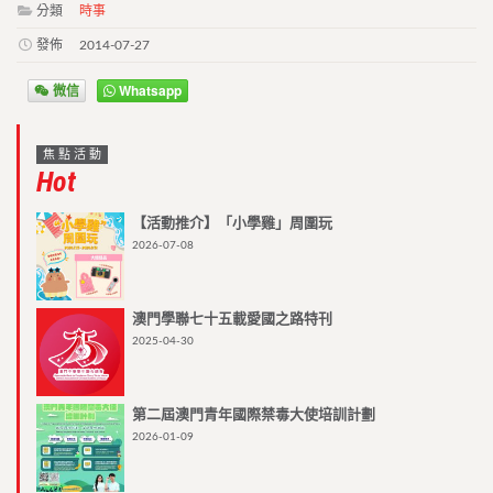
分類
時事
發佈
2014-07-27
微信
Whatsapp
焦點活動
Hot
【活動推介】「小學雞」周圍玩
2026-07-08
澳門學聯七十五載愛國之路特刊
2025-04-30
第二屆澳門青年國際禁毒大使培訓計劃
2026-01-09