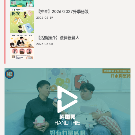
【推介】2026/2027升學秘笈
2026-05-19
【活動推介】法律新鮮人
2026-06-08