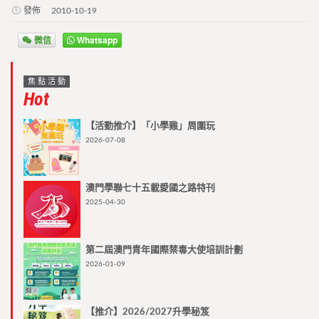
發佈
2010-10-19
微信
Whatsapp
焦點活動
Hot
【活動推介】「小學雞」周圍玩
2026-07-08
澳門學聯七十五載愛國之路特刊
2025-04-30
第二屆澳門青年國際禁毒大使培訓計劃
2026-01-09
【推介】2026/2027升學秘笈