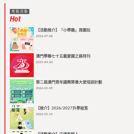
焦點活動
Hot
【活動推介】「小學雞」周圍玩
2026-07-08
澳門學聯七十五載愛國之路特刊
2025-04-30
第二屆澳門青年國際禁毒大使培訓計劃
2026-01-09
【推介】2026/2027升學秘笈
2026-05-19