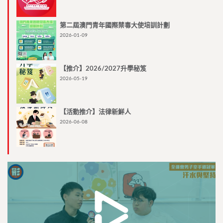
第二屆澳門青年國際禁毒大使培訓計劃
2026-01-09
【推介】2026/2027升學秘笈
2026-05-19
【活動推介】法律新鮮人
2026-06-08