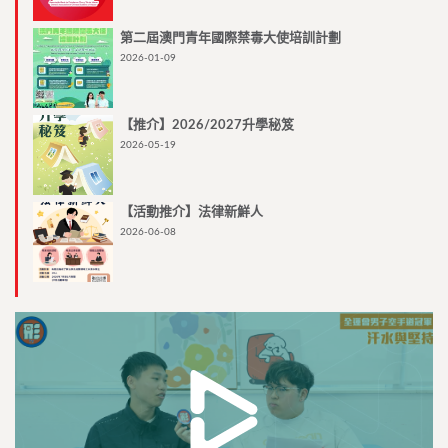
第二屆澳門青年國際禁毒大使培訓計劃
2026-01-09
【推介】2026/2027升學秘笈
2026-05-19
【活動推介】法律新鮮人
2026-06-08