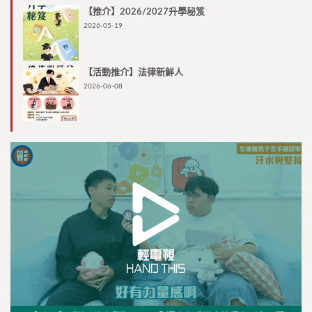
【推介】2026/2027升學秘笈
2026-05-19
【活動推介】法律新鮮人
2026-06-08